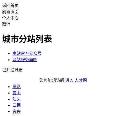
返回首页
刷新页面
个人中心
取消
城市分站列表
本站官方公众号
网站服务声明
已开通城市
您可能想访问
进入 人才网
常熟
昆山
汕头
三穗
宜兴